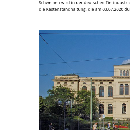
Schweinen wird in der deutschen Tierindustrie
die Kastenstandhaltung, die am 03.07.2020 du