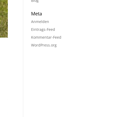
Blog
Meta
Anmelden
Eintrags-Feed
Kommentar-Feed
WordPress.org