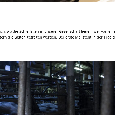
, wo die Schieflagen in unserer Gesellschaft liegen, wer von ein
tern die Lasten getragen werden. Der erste Mai steht in der Tradit