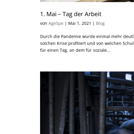
1. Mai – Tag der Arbeit
von
AgeSpe
|
Mai 1, 2021
|
Blog
Durch die Pandemie wurde einmal mehr deutlich
solchen Krise profitiert und von welchen Schul
für einen Tag, an dem für soziale...