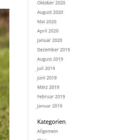
Oktober 2020
August 2020
Mai 2020
April 2020
Januar 2020
Dezember 2019
August 2019
Juli 2019
Juni 2019
März 2019
Februar 2019
Januar 2019
Kategorien
Allgemein