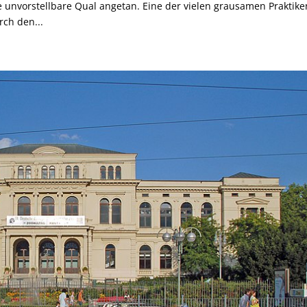
 unvorstellbare Qual angetan. Eine der vielen grausamen Praktiken
rch den...