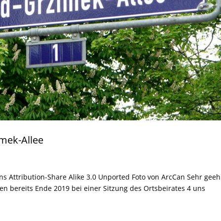
mek-Allee
ons Attribution-Share Alike 3.0 Unported Foto von ArcCan Sehr geeh
tten bereits Ende 2019 bei einer Sitzung des Ortsbeirates 4 uns