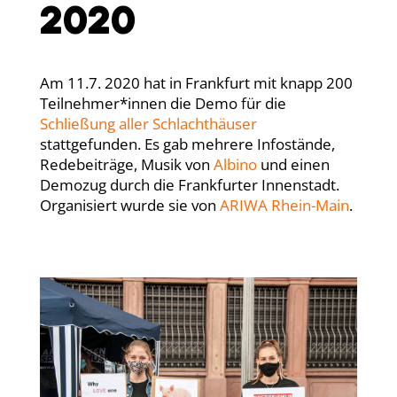
2020
Am 11.7. 2020 hat in Frankfurt mit knapp 200
Teilnehmer*innen die Demo für die
Schließung aller Schlachthäuser
stattgefunden. Es gab mehrere Infostände,
Redebeiträge, Musik von
Albino
und einen
Demozug durch die Frankfurter Innenstadt.
Organisiert wurde sie von
ARIWA Rhein-Main
.