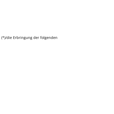
 (*)/die Erbringung der folgenden