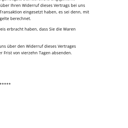
über Ihren Widerruf dieses Vertrags bei uns
Transaktion eingesetzt haben, es sei denn, mit
gelte berechnet.
eis erbracht haben, dass Sie die Waren
uns über den Widerruf dieses Vertrages
er Frist von vierzehn Tagen absenden.
*****