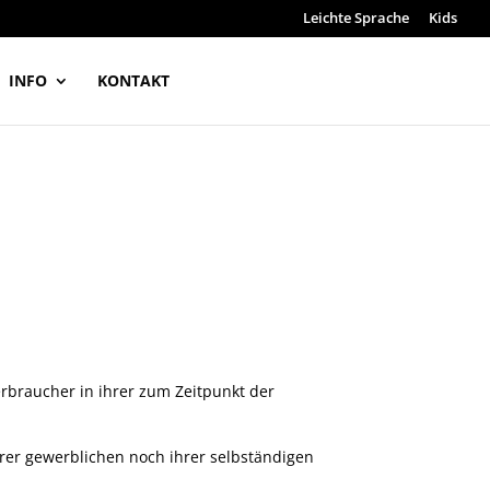
Leichte Sprache
Kids
INFO
KONTAKT
rbraucher in ihrer zum Zeitpunkt der
hrer gewerblichen noch ihrer selbständigen