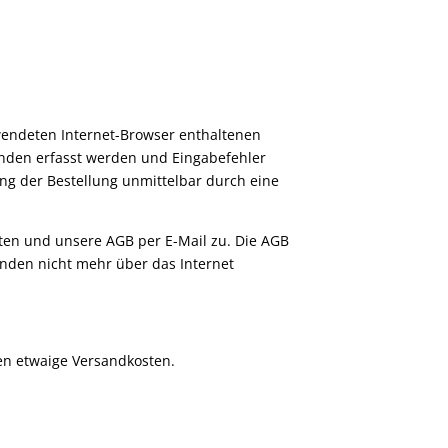
wendeten Internet-Browser enthaltenen
unden erfasst werden und Eingabefehler
ng der Bestellung unmittelbar durch eine
aten und unsere AGB per E-Mail zu. Die AGB
ünden nicht mehr über das Internet
en etwaige Versandkosten.